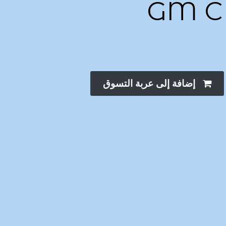
GM 
إضافة إلى عربة التسوق