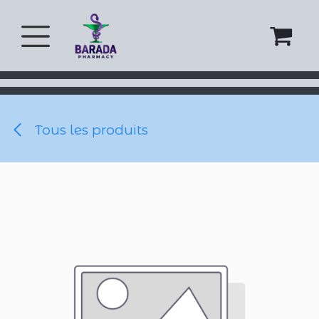
Se rendre au contenu
Tous les produits