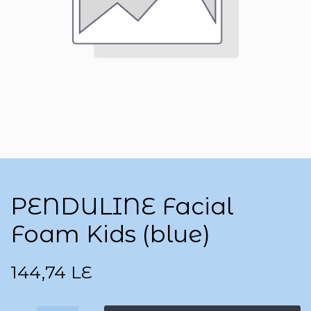
PENDULINE Facial
Foam Kids (blue)
144,74
LE