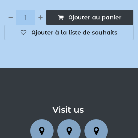
Ajouter au panier
Ajouter à la liste de souhaits
Visit us