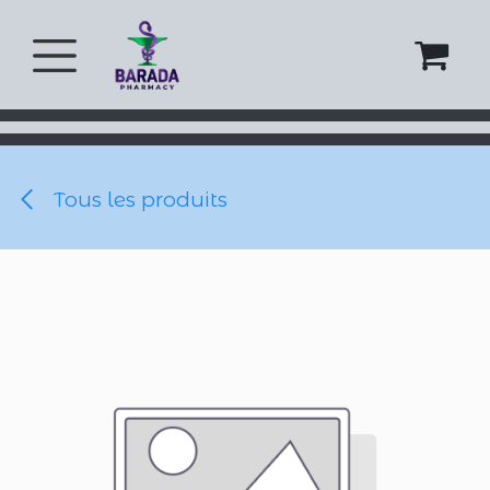
Se rendre au contenu
Tous les produits