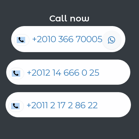
Call now
+2010 366 70005
+2012 14 666 0 25
+2011 2 17 2 86 22