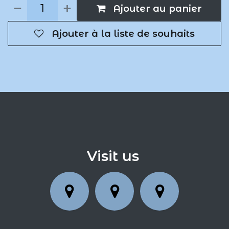
Ajouter au panier
Ajouter à la liste de souhaits
Visit us