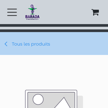
Se rendre au contenu
Tous les produits