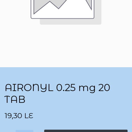
AIRONYL 0.25 mg 20
TAB
19,30
LE