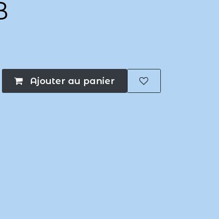
B
Ajouter au panier